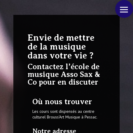
Envie de mettre
de la musique
dans votre vie ?
Contactez l’école de
musique Asso Sax &
Co pour en discuter
Où nous trouver
Les cours sont dispensés au centre
culturel Brouss’Art Musique à Pessac.
Notre adresse