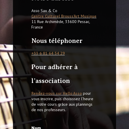
Asso Sax & Co
Centre Culturel Brouss’Art Musique
11 Rue Archimède, 33600 Pessac,
France
Nous téléphoner
+33 6 81 64 54 29
Pour adhérer à
l’association
Rendez-vous sur Hello Asso
pour
vous inscrire, puis choisissez l’heure
de votre cours grâce aux plannings
de nos professeurs.