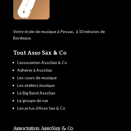
Votre école de musique à Pessac, à 10 minutes de
Bordeaux.
Tout Asso Sax & Co
L’association AssoSax & Co
Adhérer à AssoSax
Les cours de musique
Les ateliers musique
Le Big Band AssoSax
Le groupe de rue
Les actus d’Asso Sax & Co
Association AssoSax & Co