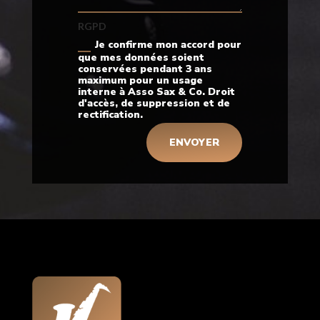
RGPD
Je confirme mon accord pour
que mes données soient
conservées pendant 3 ans
maximum pour un usage
interne à Asso Sax & Co. Droit
d'accès, de suppression et de
rectification.
ENVOYER