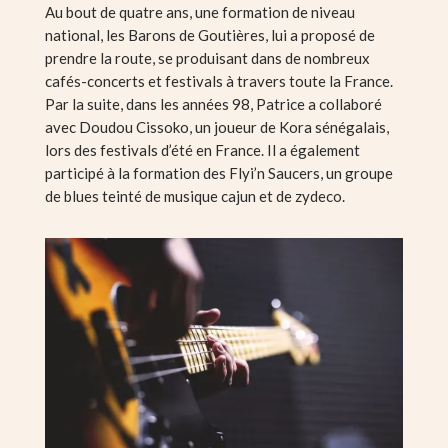
Au bout de quatre ans, une formation de niveau
national, les Barons de Goutières, lui a proposé de
prendre la route, se produisant dans de nombreux
cafés-concerts et festivals à travers toute la France.
Par la suite, dans les années 98, Patrice a collaboré
avec Doudou Cissoko, un joueur de Kora sénégalais,
lors des festivals d’été en France. Il a également
participé à la formation des Flyi’n Saucers, un groupe
de blues teinté de musique cajun et de zydeco.