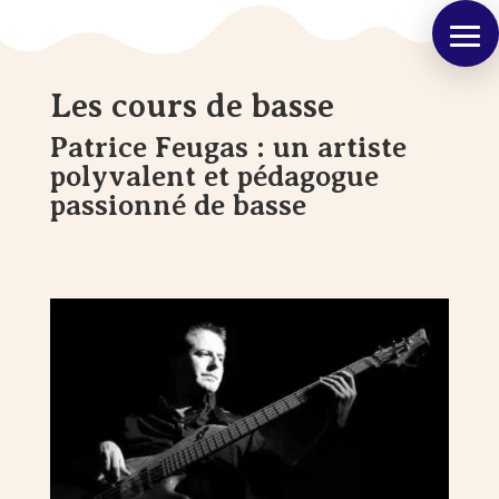
Les cours de basse
Patrice Feugas : un artiste
polyvalent et pédagogue
passionné de basse