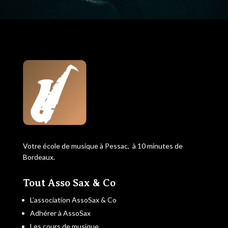
Votre école de musique à Pessac, à 10 minutes de
Bordeaux.
Tout Asso Sax & Co
L’association AssoSax & Co
Adhérer à AssoSax
Les cours de musique