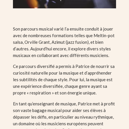
Son parcours musical varié l’a ensuite conduit à jouer
avec de nombreuses formations telles que Meltin-pot
salsa, Orville Grant, Azimut (jazz fusion), et bien
d’autres. Aujourd’hui encore, il explore divers styles
musicaux en collaborant avec différents musiciens.
Ce parcours diversifié a permis à Patrice de nourrir sa
curiosité naturelle pour la musique et d’appréhender
les subtilités de chaque style. Pour lui, la musique est
une expérience diversifiée, chaque genre ayant sa
propre « respiration » et son énergie unique.
En tant qu’enseignant de musique, Patrice met à profit
son vaste bagage musical pour aider ses élèves à
dépasser les défis, en particulier au niveau rythmique,
un domaine où les musiciens européens peuvent