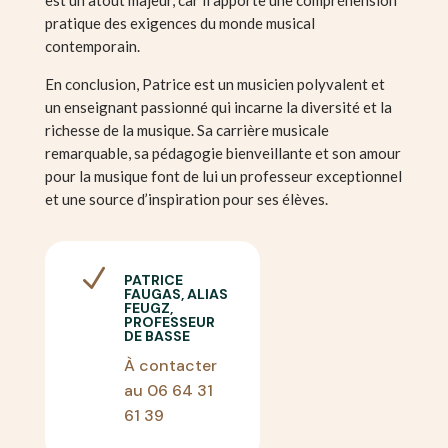
pratique des exigences du monde musical
contemporain.
En conclusion, Patrice est un musicien polyvalent et
un enseignant passionné qui incarne la diversité et la
richesse de la musique. Sa carrière musicale
remarquable, sa pédagogie bienveillante et son amour
pour la musique font de lui un professeur exceptionnel
et une source d’inspiration pour ses élèves.
N
PATRICE
FAUGAS, ALIAS
FEUGZ,
PROFESSEUR
DE BASSE
À contacter
au 06 64 31
61 39