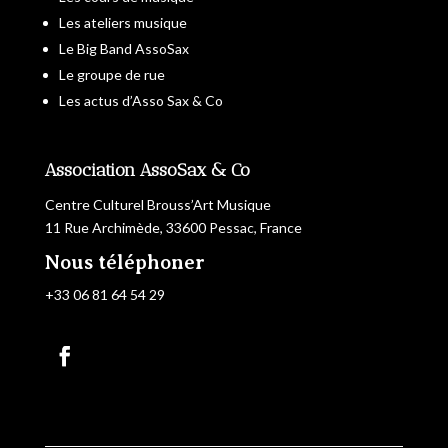
Les ateliers musique
Le Big Band AssoSax
Le groupe de rue
Les actus d’Asso Sax & Co
Association AssoSax & Co
Centre Culturel Brouss’Art Musique
11 Rue Archimède, 33600 Pessac, France
Nous téléphoner
+33 06 81 64 54 29