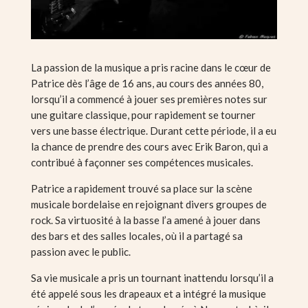
La passion de la musique a pris racine dans le cœur de
Patrice dès l’âge de 16 ans, au cours des années 80,
lorsqu’il a commencé à jouer ses premières notes sur
une guitare classique, pour rapidement se tourner
vers une basse électrique. Durant cette période, il a eu
la chance de prendre des cours avec Erik Baron, qui a
contribué à façonner ses compétences musicales.
Patrice a rapidement trouvé sa place sur la scène
musicale bordelaise en rejoignant divers groupes de
rock. Sa virtuosité à la basse l’a amené à jouer dans
des bars et des salles locales, où il a partagé sa
passion avec le public.
Sa vie musicale a pris un tournant inattendu lorsqu’il a
été appelé sous les drapeaux et a intégré la musique