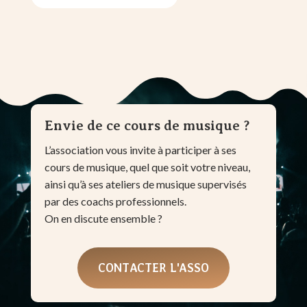
Envie de ce cours de musique ?
L’association vous invite à participer à ses
cours de musique, quel que soit votre niveau,
ainsi qu’à ses ateliers de musique supervisés
par des coachs professionnels.
On en discute ensemble ?
CONTACTER L'ASSO