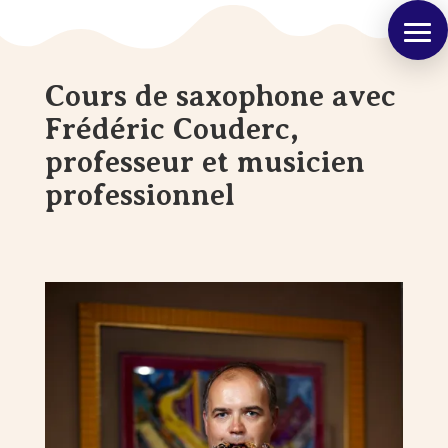
Cours de saxophone avec
Frédéric Couderc,
professeur et musicien
professionnel