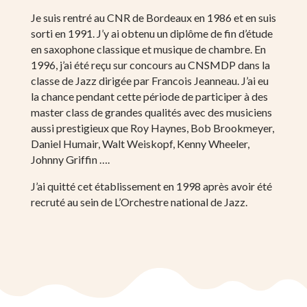
Je suis rentré au CNR de Bordeaux en 1986 et en suis
sorti en 1991. J’y ai obtenu un diplôme de fin d’étude
en saxophone classique et musique de chambre. En
1996, j’ai été reçu sur concours au CNSMDP dans la
classe de Jazz dirigée par Francois Jeanneau. J’ai eu
la chance pendant cette période de participer à des
master class de grandes qualités avec des musiciens
aussi prestigieux que Roy Haynes, Bob Brookmeyer,
Daniel Humair, Walt Weiskopf, Kenny Wheeler,
Johnny Griffin ….
J’ai quitté cet établissement en 1998 après avoir été
recruté au sein de L’Orchestre national de Jazz.