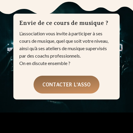
Envie de ce cours de musique ?
L’association vous invite à participer à ses
cours de musique, quel que soit votre niveau,
ainsi qu’à ses ateliers de musique supervisés
par des coachs professionnels.
On en discute ensemble ?
CONTACTER L'ASSO