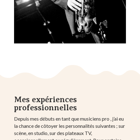
Mes expériences
professionnelles
Depuis mes débuts en tant que musiciens pro , j’ai eu
la chance de côtoyer les personnalités suivantes ; sur
scène, en studio, sur des plateaux TV,