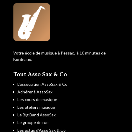
Votre école de musique à Pessac, à 10 minutes de
Bordeaux.
Tout Asso Sax & Co
L’association AssoSax & Co
Adhérer à AssoSax
Les cours de musique
Les ateliers musique
Le Big Band AssoSax
Le groupe de rue
Les actus d’Asso Sax & Co