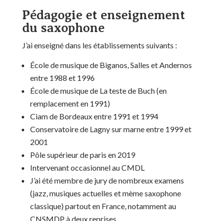
Pédagogie et enseignement
du saxophone
J’ai enseigné dans les établissements suivants :
École de musique de Biganos, Salles et Andernos
entre 1988 et 1996
École de musique de La teste de Buch (en
remplacement en 1991)
Ciam de Bordeaux entre 1991 et 1994
Conservatoire de Lagny sur marne entre 1999 et
2001
Pôle supérieur de paris en 2019
Intervenant occasionnel au CMDL
J’ai été membre de jury de nombreux examens
(jazz, musiques actuelles et mème saxophone
classique) partout en France, notamment au
CNSMDP à deux reprises.