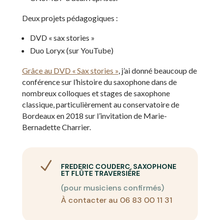
Deux projets pédagogiques :
DVD « sax stories »
Duo Loryx (sur YouTube)
Grâce au DVD « Sax stories »
, j’ai donné beaucoup de
conférence sur l’histoire du saxophone dans de
nombreux colloques et stages de saxophone
classique, particulièrement au conservatoire de
Bordeaux en 2018 sur l’invitation de Marie-
Bernadette Charrier.
N
FREDERIC COUDERC, SAXOPHONE
ET FLÛTE TRAVERSIÈRE
(pour musiciens confirmés)
À contacter au 06 83 00 11 31