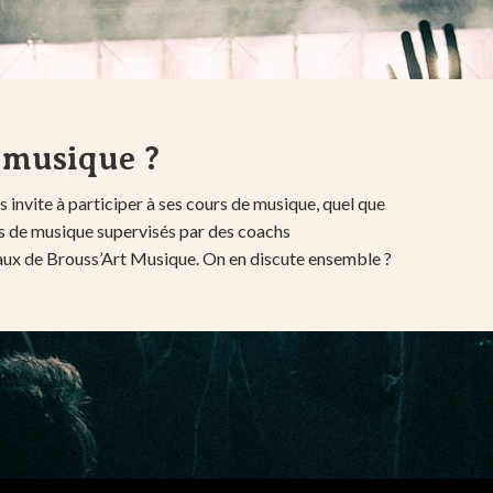
 musique ?
 invite à participer à ses cours de musique, quel que
iers de musique supervisés par des coachs
ocaux de Brouss’Art Musique. On en discute ensemble ?