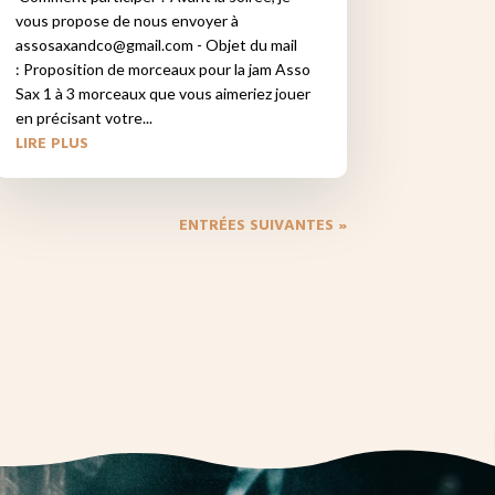
vous propose de nous envoyer à
assosaxandco@gmail.com - Objet du mail
: Proposition de morceaux pour la jam Asso
Sax 1 à 3 morceaux que vous aimeriez jouer
en précisant votre...
LIRE PLUS
ENTRÉES SUIVANTES »