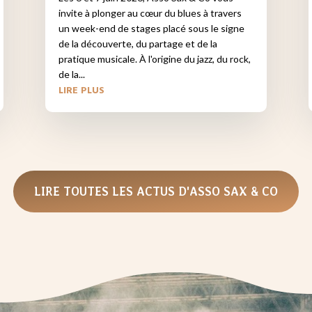
invite à plonger au cœur du blues à travers
un week-end de stages placé sous le signe
de la découverte, du partage et de la
pratique musicale. À l'origine du jazz, du rock,
de la...
LIRE PLUS
LIRE TOUTES LES ACTUS D'ASSO SAX & CO