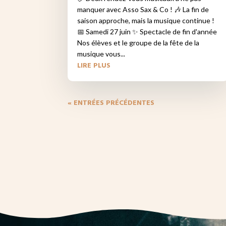
manquer avec Asso Sax & Co ! 🎶 La fin de
saison approche, mais la musique continue !
📅 Samedi 27 juin ✨ Spectacle de fin d'année
Nos élèves et le groupe de la fête de la
musique vous...
LIRE PLUS
« ENTRÉES PRÉCÉDENTES