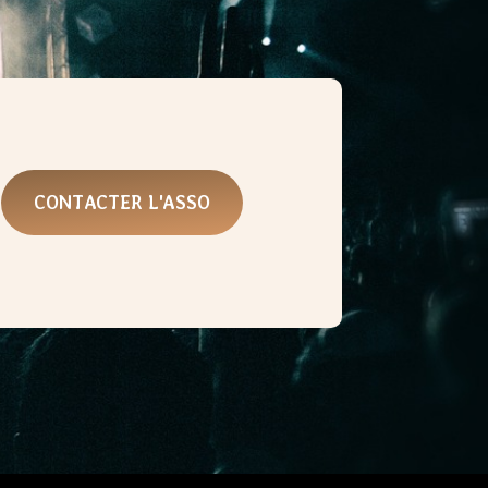
CONTACTER L'ASSO