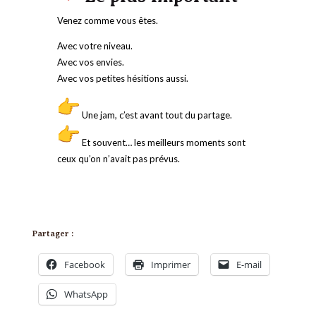
Venez comme vous êtes.
Avec votre niveau.
Avec vos envies.
Avec vos petites hésitions aussi.
Une jam, c’est avant tout du partage.
Et souvent… les meilleurs moments sont
ceux qu’on n’avait pas prévus.
Partager :
Facebook
Imprimer
E-mail
WhatsApp