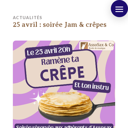
ACTUALITÉS
25 avril : soirée Jam & crêpes