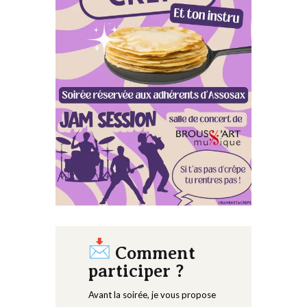
Comment
participer ?
Avant la soirée, je vous propose