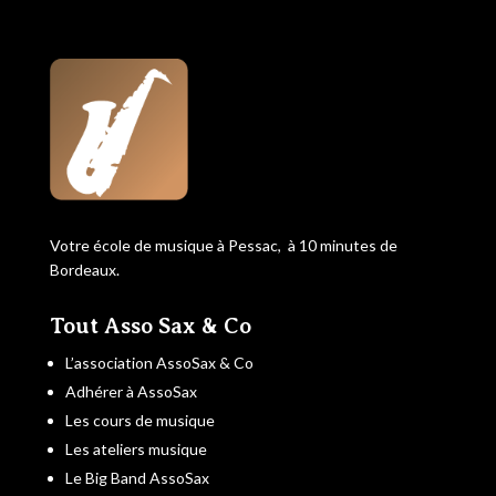
Votre école de musique à Pessac, à 10 minutes de
Bordeaux.
Tout Asso Sax & Co
L’association AssoSax & Co
Adhérer à AssoSax
Les cours de musique
Les ateliers musique
Le Big Band AssoSax