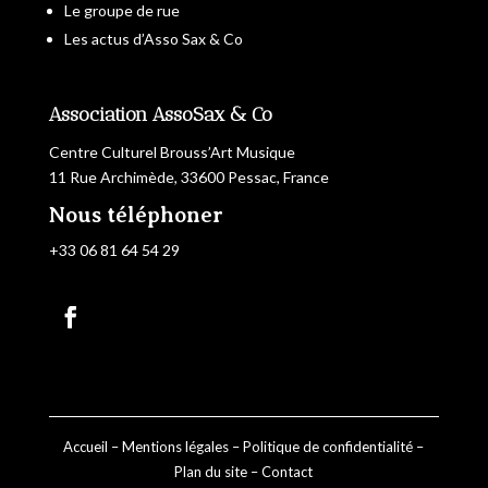
Le groupe de rue
Les actus d’Asso Sax & Co
Association AssoSax & Co
Centre Culturel Brouss’Art Musique
11 Rue Archimède, 33600 Pessac, France
Nous téléphoner
+33 06 81 64 54 29
Accueil
–
Mentions légales
–
Politique de confidentialité
–
Plan du site
–
Contact