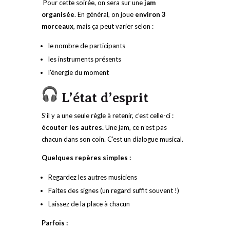
Pour cette soirée, on sera sur une
jam
organisée
. En général, on joue
environ 3
morceaux
, mais ça peut varier selon :
le nombre de participants
les instruments présents
l’énergie du moment
L’état d’esprit
S’il y a une seule règle à retenir, c’est celle-ci :
écouter les autres.
Une jam, ce n’est pas
chacun dans son coin. C’est un dialogue musical.
Quelques repères simples :
Regardez les autres musiciens
Faites des signes (un regard suffit souvent !)
Laissez de la place à chacun
Parfois :