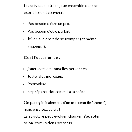
tous niveaux, où l’on joue ensemble dans un
esprit libre et convivial.
Pas besoin d’être un pro.
Pas besoin d’être parfait.
Ici, on a le droit de se tromper (et même
souvent !).
C’est l’occasion de :
jouer avec de nouvelles personnes
tester des morceaux
improviser
se préparer doucement à la scène
On part généralement d’un morceau (le “thème”),
mais ensuite… ça vit !
La structure peut évoluer, changer, s’adapter
selon les musiciens présents.