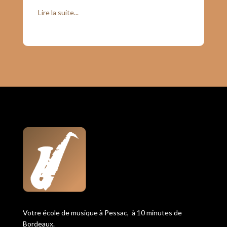
Lire la suite...
Votre école de musique à Pessac, à 10 minutes de
Bordeaux.