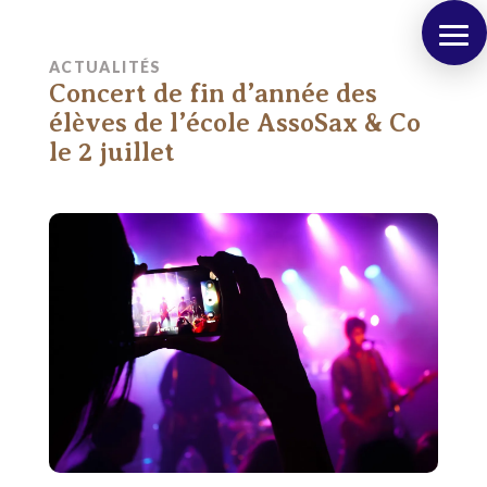
ACTUALITÉS
Concert de fin d’année des
élèves de l’école AssoSax & Co
le 2 juillet