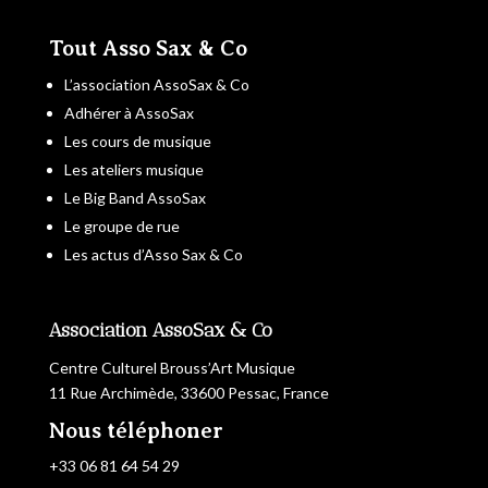
Tout Asso Sax & Co
L’association AssoSax & Co
Adhérer à AssoSax
Les cours de musique
Les ateliers musique
Le Big Band AssoSax
Le groupe de rue
Les actus d’Asso Sax & Co
Association AssoSax & Co
Centre Culturel Brouss’Art Musique
11 Rue Archimède, 33600 Pessac, France
Nous téléphoner
+33 06 81 64 54 29