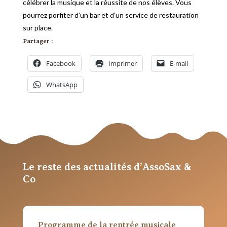
célébrer la musique et la réussite de nos élèves. Vous
pourrez porfiter d’un bar et d’un service de restauration
sur place.
Partager :
Facebook
Imprimer
E-mail
WhatsApp
Le reste des actualités d’AssoSax &
Co
Programme de la rentrée musicale