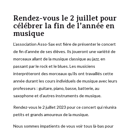
Rendez-vous le 2 juillet pour
célébrer la fin de l’année en
musique
L’association Asso-Sax est fière de présenter le concert
de fin d’année de ses élèves. Ils joueront une variété de
morceaux allant de la musique classique au jazz, en
passant par le rock et le blues. Les musiciens
interpréteront des morceaux qu’ils ont travaillés cette
année durant les cours individuels de musique avec leurs
professeurs : guitare, piano, basse, batterie, au
saxophone et d’autres instruments de musique.
Rendez-vous le 2 juillet 2023 pour ce concert qui réunira
petits et grands amoureux de la musique.
Nous sommes impatients de vous voir tous là-bas pour