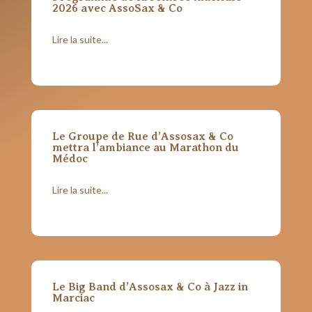
2026 avec AssoSax & Co
Lire la suite...
Le Groupe de Rue d’Assosax & Co
mettra l’ambiance au Marathon du
Médoc
Lire la suite...
Le Big Band d’Assosax & Co à Jazz in
Marciac